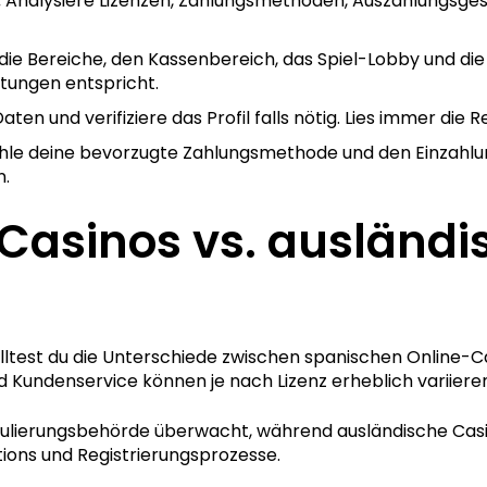
:
Analysiere Lizenzen, Zahlungsmethoden, Auszahlungsges
die Bereiche, den Kassenbereich, das Spiel-Lobby und d
rtungen entspricht.
ten und verifiziere das Profil falls nötig. Lies immer die R
hle deine bevorzugte Zahlungsmethode und den Einzahlu
n.
Casinos vs. ausländi
olltest du die Unterschiede zwischen spanischen Online-
d Kundenservice können je nach Lizenz erheblich variiere
ulierungsbehörde überwacht, während ausländische Casino
tions und Registrierungsprozesse.