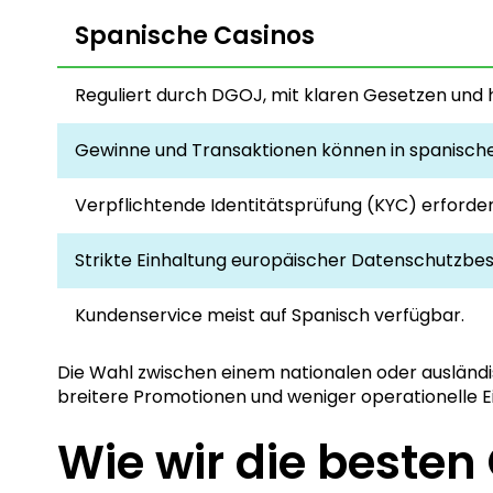
Spanische Casinos
Reguliert durch DGOJ, mit klaren Gesetzen und 
Gewinne und Transaktionen können in spanische
Verpflichtende Identitätsprüfung (KYC) erforder
Strikte Einhaltung europäischer Datenschutzb
Kundenservice meist auf Spanisch verfügbar.
Die Wahl zwischen einem nationalen oder ausländis
breitere Promotionen und weniger operationelle Ein
Wie wir die beste