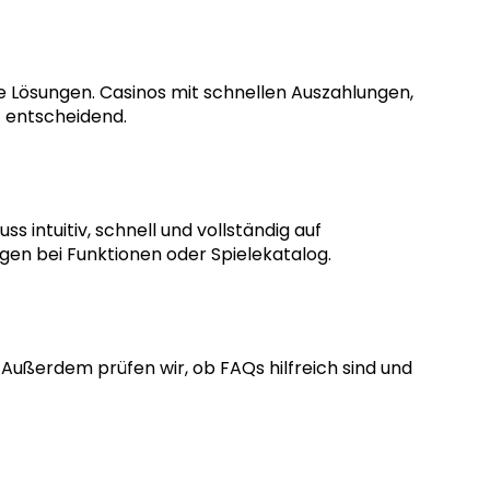
le Lösungen. Casinos mit schnellen Auszahlungen,
t entscheidend.
 intuitiv, schnell und vollständig auf
en bei Funktionen oder Spielekatalog.
 Außerdem prüfen wir, ob FAQs hilfreich sind und