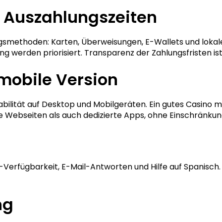
Auszahlungszeiten
ungsmethoden: Karten, Überweisungen, E-Wallets und loka
g werden priorisiert. Transparenz der Zahlungsfristen is
mobile Version
ilität auf Desktop und Mobilgeräten. Ein gutes Casino muss
 Webseiten als auch dedizierte Apps, ohne Einschränkung
-Verfügbarkeit, E-Mail-Antworten und Hilfe auf Spanisch.
ng