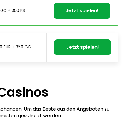
Jetzt spielen!
00€ + 350 FS
Jetzt spielen!
0 EUR + 350 GG
-Casinos
nnchancen. Um das Beste aus den Angeboten zu
 meisten geschätzt werden.