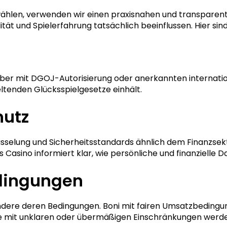
hlen, verwenden wir einen praxisnahen und transparent
ität und Spielerfahrung tatsächlich beeinflussen. Hier sind
Betreiber mit DGOJ-Autorisierung oder anerkannten internat
geltenden Glücksspielgesetze einhält.
hutz
üsselung und Sicherheitsstandards ähnlich dem Finanzsek
asino informiert klar, wie persönliche und finanzielle 
dingungen
dere deren Bedingungen. Boni mit fairen Umsatzbedingun
e mit unklaren oder übermäßigen Einschränkungen werd