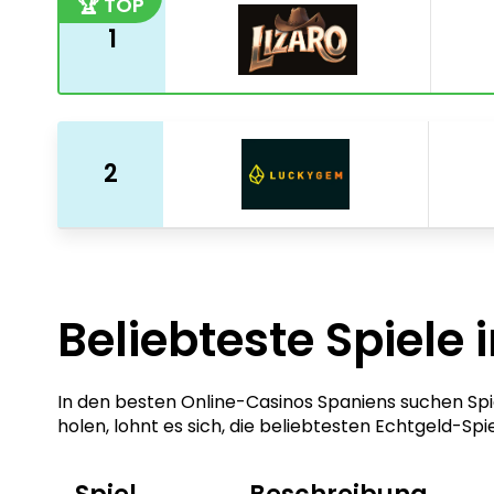
🏆 TOP
1
2
Beliebteste Spiele
In den besten Online-Casinos Spaniens suchen Sp
holen, lohnt es sich, die beliebtesten Echtgeld-S