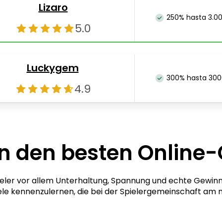
Lizaro
250% hasta 3.0
5.0
Luckygem
300% hasta 300
4.9
 in den besten Online
ieler vor allem Unterhaltung, Spannung und echte Gewi
piele kennenzulernen, die bei der Spielergemeinschaft am