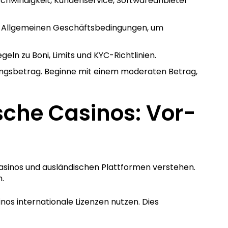
chwindigkeit, Kundenservice, Softwareanbieter
ie Allgemeinen Geschäftsbedingungen, um
egeln zu Boni, Limits und KYC-Richtlinien.
ngsbetrag. Beginne mit einem moderaten Betrag,
sche Casinos: Vor-
Casinos und ausländischen Plattformen verstehen.
n.
s internationale Lizenzen nutzen. Dies